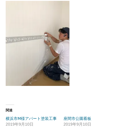
関連
横浜市Ⅿ様アパート塗装工事
座間市公園看板
2019年9月10日
2019年9月10日